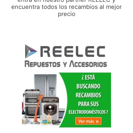
encuentra todos los recambios al mejor
precio