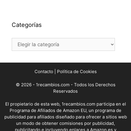
Categorías
Categorías
Contacto
|
Política de Cookies
© 2026 - 1recambios.com - Todos los Derechos
Reservados
El propietario de esta web, 1recambios.com participa en el
Programa de Afiliados de Amazon EU, un programa de
publicidad para afiliados diseñado para ofrecer a sitios web
un modo de obtener comisiones por publicidad,
publicitando e incluyendo enlaces a Amazon.es y