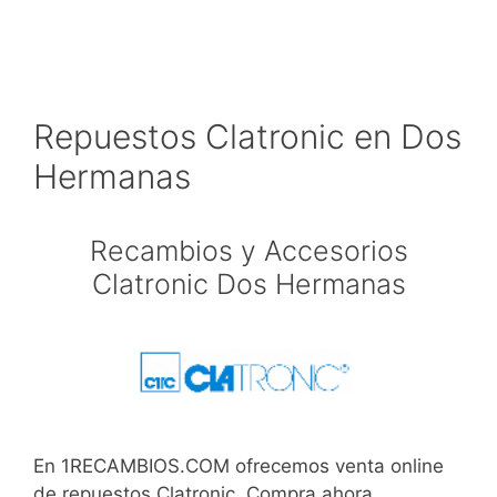
Repuestos Clatronic en Dos
Hermanas
Recambios y Accesorios
Clatronic Dos Hermanas
En 1RECAMBIOS.COM ofrecemos venta online
de repuestos Clatronic. Compra ahora