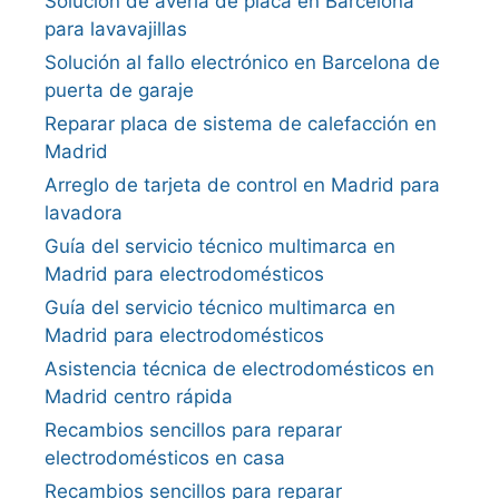
Solución de avería de placa en Barcelona
para lavavajillas
Solución al fallo electrónico en Barcelona de
puerta de garaje
Reparar placa de sistema de calefacción en
Madrid
Arreglo de tarjeta de control en Madrid para
lavadora
Guía del servicio técnico multimarca en
Madrid para electrodomésticos
Guía del servicio técnico multimarca en
Madrid para electrodomésticos
Asistencia técnica de electrodomésticos en
Madrid centro rápida
Recambios sencillos para reparar
electrodomésticos en casa
Recambios sencillos para reparar