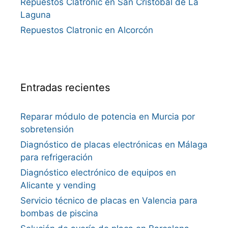
Repuestos Clatronic en San Cristóbal de La
Laguna
Repuestos Clatronic en Alcorcón
Entradas recientes
Reparar módulo de potencia en Murcia por
sobretensión
Diagnóstico de placas electrónicas en Málaga
para refrigeración
Diagnóstico electrónico de equipos en
Alicante y vending
Servicio técnico de placas en Valencia para
bombas de piscina