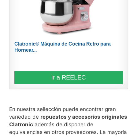
Clatronic® Máquina de Cocina Retro para
Hornear...
ir a REELEC
En nuestra sellección puede encontrar gran
variedad de
repuestos y accesorios originales
Clatronic
además de disponer de
equivalencias en otros proveedores. La mayoría