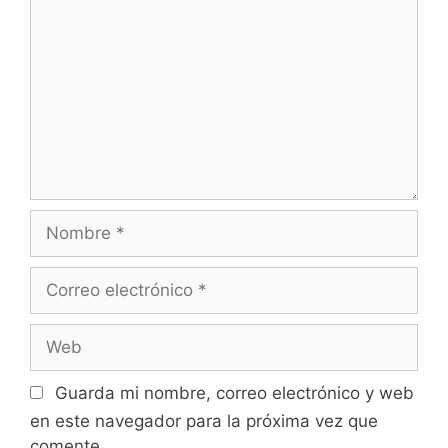
Nombre
Correo
electrónico
Web
Guarda mi nombre, correo electrónico y web
en este navegador para la próxima vez que
comente.