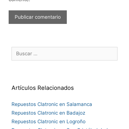
Buscar:
Artículos Relacionados
Repuestos Clatronic en Salamanca
Repuestos Clatronic en Badajoz
Repuestos Clatronic en Logroño