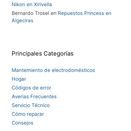
Nikon en Xirivella
Bernardo Trosel
en
Repuestos Princess en
Algeciras
Principales Categorías
Mantemiento de electrodomésticos
Hogar
Códigos de error
Averias Frecuentes
Servicio Técnico
Cómo reparar
Consejos