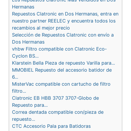
Hermanas
Repuestos Clatronic en Dos Hermanas, entra en
nuestro partner REELEC y encuentra todos los
recambios al mejor precio
Selección de Repuestos Clatronic con envío a
Dos Hermanas
vhbw Filtro compatible con Clatronic Eco-
Cyclon BS...
Klarstein Bella Pieza de repuesto Varilla para...
MMOBIEL Repuesto del accesorio batidor de
6...
MisterVac compatible con cartucho de filtro
filtro...
Clatronic EB HBB 3707 3707-Globo de
Repuesto para...
Correa dentada compatible con/pieza de
repuesto...
CTC Accesorio Pala para Batidoras