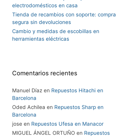
electrodomésticos en casa
Tienda de recambios con soporte: compra
segura sin devoluciones
Cambio y medidas de escobillas en
herramientas eléctricas
Comentarios recientes
Manuel Díaz
en
Repuestos Hitachi en
Barcelona
Oded Achilea
en
Repuestos Sharp en
Barcelona
jose
en
Repuestos Ufesa en Manacor
MIGUEL ÁNGEL ORTUÑO
en
Repuestos