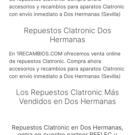
accesorios y recambios para aparatos Clatronic
con envío inmediato a Dos Hermanas (Sevilla)
Repuestos Clatronic Dos
Hermanas
En 1RECAMBIOS.COM ofrecemos venta online
de repuestos Clatronic. Compra ahora
accesorios y recambios para aparatos Clatronic
con envío inmediato a Dos Hermanas (Sevilla)
Los Repuestos Clatronic Más
Vendidos en Dos Hermanas
Repuestos Clatronic en Dos Hermanas,
entra en nuestro partner REELEC y