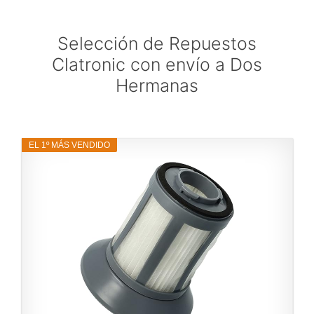
Selección de Repuestos
Clatronic con envío a Dos
Hermanas
EL 1º MÁS VENDIDO