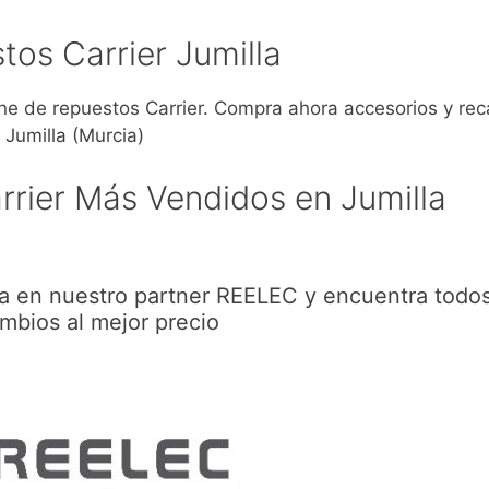
tos Carrier Jumilla
 de repuestos Carrier. Compra ahora accesorios y re
 Jumilla (Murcia)
rier Más Vendidos en Jumilla
ra en nuestro partner REELEC y encuentra todos
mbios al mejor precio