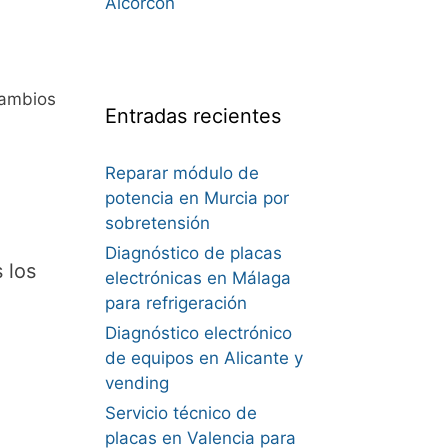
Alcorcón
cambios
Entradas recientes
Reparar módulo de
potencia en Murcia por
sobretensión
Diagnóstico de placas
 los
electrónicas en Málaga
para refrigeración
Diagnóstico electrónico
de equipos en Alicante y
vending
Servicio técnico de
placas en Valencia para