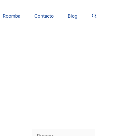
Roomba
Contacto
Blog
Buscar: