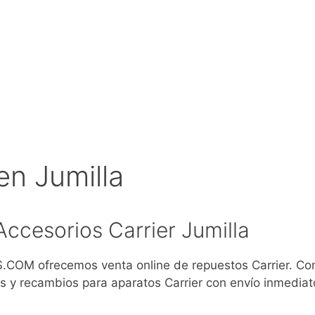
en Jumilla
ccesorios Carrier Jumilla
COM ofrecemos venta online de repuestos Carrier. C
s y recambios para aparatos Carrier con envío inmediat