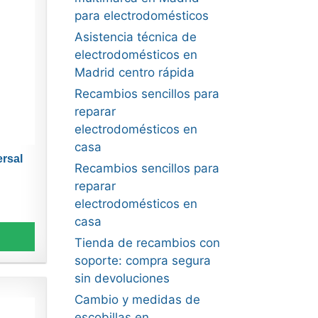
para electrodomésticos
Asistencia técnica de
electrodomésticos en
Madrid centro rápida
Recambios sencillos para
reparar
electrodomésticos en
casa
ersal
Recambios sencillos para
reparar
electrodomésticos en
casa
Tienda de recambios con
soporte: compra segura
sin devoluciones
Cambio y medidas de
escobillas en