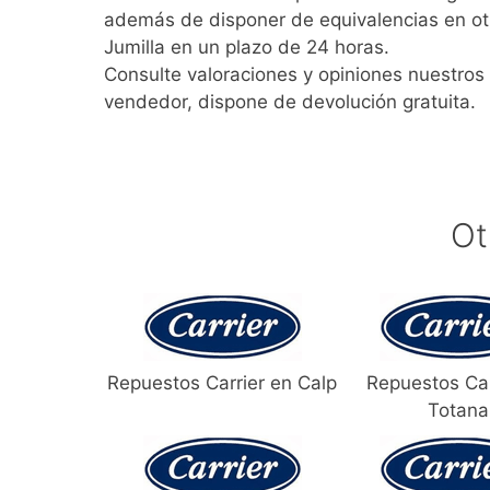
además de disponer de equivalencias en ot
Jumilla en un plazo de 24 horas.
Consulte valoraciones y opiniones nuestros 
vendedor, dispone de devolución gratuita.
Ot
Repuestos Carrier en Calp
Repuestos Car
Totana