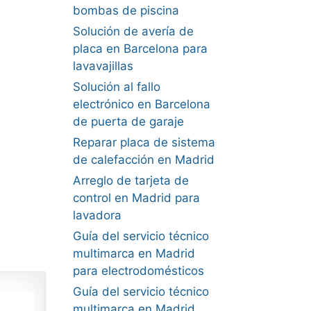
bombas de piscina
Solución de avería de
placa en Barcelona para
lavavajillas
Solución al fallo
electrónico en Barcelona
de puerta de garaje
Reparar placa de sistema
de calefacción en Madrid
Arreglo de tarjeta de
control en Madrid para
lavadora
Guía del servicio técnico
multimarca en Madrid
para electrodomésticos
Guía del servicio técnico
multimarca en Madrid