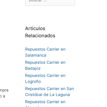
Artículos
Relacionados
Repuestos Carrier en
Salamanca
Repuestos Carrier en
Badajoz
Repuestos Carrier en
Logroño
Repuestos Carrier en San
ompra
Cristóbal de La Laguna
o a
Repuestos Carrier en