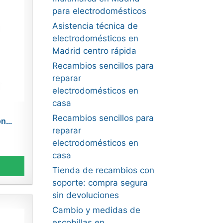
para electrodomésticos
Asistencia técnica de
electrodomésticos en
Madrid centro rápida
Recambios sencillos para
reparar
electrodomésticos en
casa
Recambios sencillos para
n...
reparar
electrodomésticos en
casa
Tienda de recambios con
soporte: compra segura
sin devoluciones
Cambio y medidas de
escobillas en