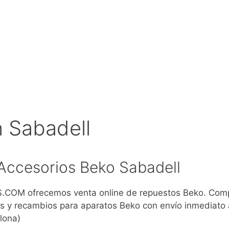
 Sabadell
Accesorios Beko Sabadell
COM ofrecemos venta online de repuestos Beko. Com
s y recambios para aparatos Beko con envío inmediato 
lona)