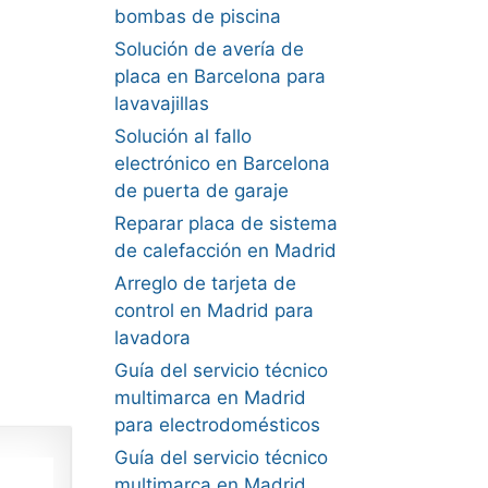
bombas de piscina
Solución de avería de
placa en Barcelona para
lavavajillas
Solución al fallo
electrónico en Barcelona
de puerta de garaje
Reparar placa de sistema
de calefacción en Madrid
Arreglo de tarjeta de
control en Madrid para
lavadora
Guía del servicio técnico
multimarca en Madrid
para electrodomésticos
Guía del servicio técnico
multimarca en Madrid