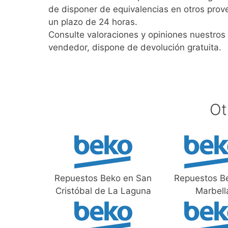
de disponer de equivalencias en otros prov
un plazo de 24 horas.
Consulte valoraciones y opiniones nuestros 
vendedor, dispone de devolución gratuita.
Ot
Repuestos Beko en San
Repuestos B
Cristóbal de La Laguna
Marbell