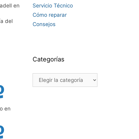
adell en
Servicio Técnico
Cómo reparar
a del
Consejos
Categorías
Categorías
o en