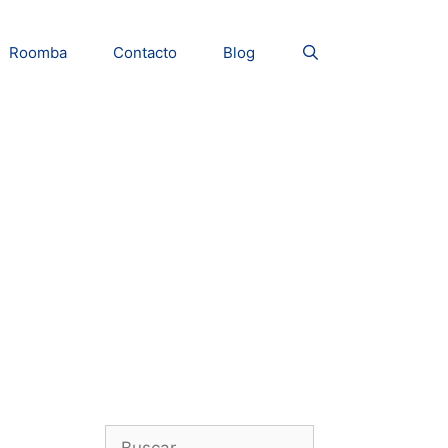
Roomba
Contacto
Blog
Buscar: