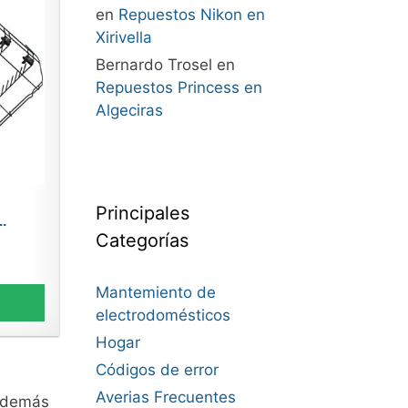
en
Repuestos Nikon en
Xirivella
Bernardo Trosel
en
Repuestos Princess en
Algeciras
Principales
..
Categorías
Mantemiento de
electrodomésticos
Hogar
Códigos de error
Averias Frecuentes
demás