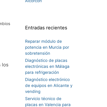
Alcorcón
mbios
Entradas recientes
Reparar módulo de
potencia en Murcia por
sobretensión
Diagnóstico de placas
 los
electrónicas en Málaga
para refrigeración
Diagnóstico electrónico
de equipos en Alicante y
vending
Servicio técnico de
placas en Valencia para