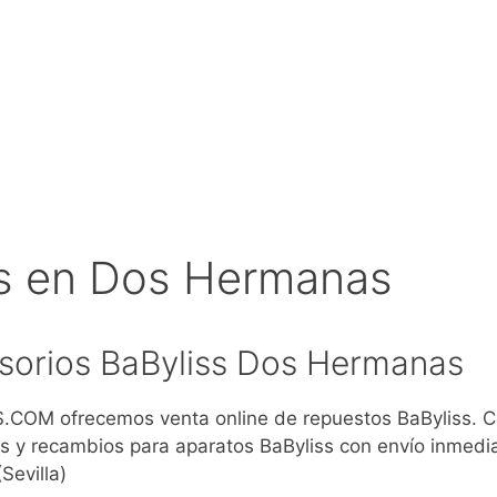
s en Dos Hermanas
sorios BaByliss Dos Hermanas
COM ofrecemos venta online de repuestos BaByliss. 
s y recambios para aparatos BaByliss con envío inmedi
evilla)