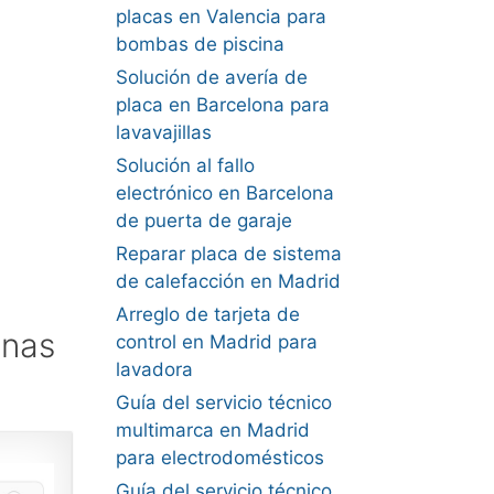
placas en Valencia para
bombas de piscina
Solución de avería de
placa en Barcelona para
lavavajillas
Solución al fallo
electrónico en Barcelona
de puerta de garaje
Reparar placa de sistema
de calefacción en Madrid
Arreglo de tarjeta de
anas
control en Madrid para
lavadora
Guía del servicio técnico
multimarca en Madrid
para electrodomésticos
Guía del servicio técnico