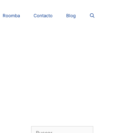
Roomba
Contacto
Blog
Buscar: