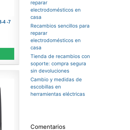
reparar
electrodomésticos en
casa
-4 -7
Recambios sencillos para
reparar
electrodomésticos en
casa
Tienda de recambios con
soporte: compra segura
sin devoluciones
Cambio y medidas de
escobillas en
herramientas eléctricas
Comentarios