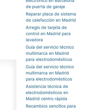
electrónico en Barcelona
de puerta de garaje
Reparar placa de sistema
de calefacción en Madrid
Arreglo de tarjeta de
control en Madrid para
lavadora
Guía del servicio técnico
multimarca en Madrid
para electrodomésticos
Guía del servicio técnico
multimarca en Madrid
para electrodomésticos
Asistencia técnica de
electrodomésticos en
Madrid centro rápida
Recambios sencillos para