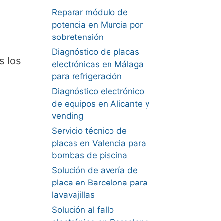
Reparar módulo de
potencia en Murcia por
sobretensión
Diagnóstico de placas
s los
electrónicas en Málaga
para refrigeración
Diagnóstico electrónico
de equipos en Alicante y
vending
Servicio técnico de
placas en Valencia para
bombas de piscina
Solución de avería de
placa en Barcelona para
lavavajillas
Solución al fallo