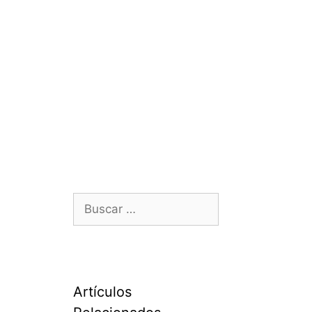
Buscar:
Artículos