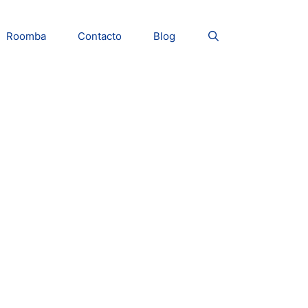
Roomba
Contacto
Blog