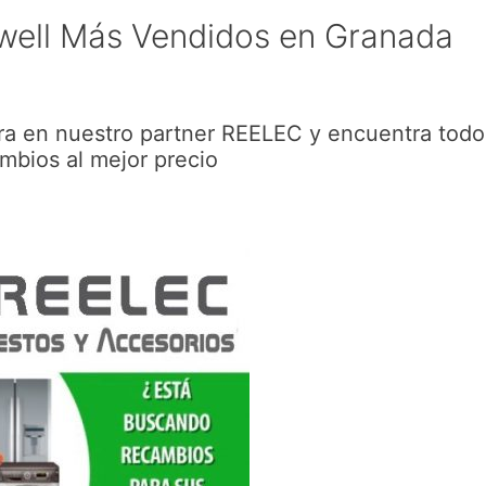
well Más Vendidos en Granada
ra en nuestro partner REELEC y encuentra todo
mbios al mejor precio