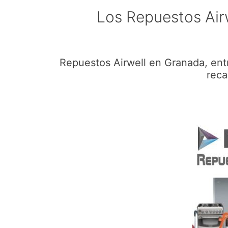
Los Repuestos Air
Repuestos Airwell en Granada, ent
reca