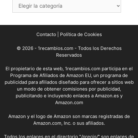
Categorías
Contacto
|
Política de Cookies
© 2026 - 1recambios.com - Todos los Derechos
Reservados
El propietario de esta web, 1recambios.com participa en el
Programa de Afiliados de Amazon EU, un programa de
publicidad para afiliados diseñado para ofrecer a sitios web
un modo de obtener comisiones por publicidad,
publicitando e incluyendo enlaces a Amazon.es y
Amazon.com
Amazon y el logo de Amazon son marcas registradas de
Amazon.com, Inc. o sus afiliados.
Todos los enlaces en el directorio "
/precio/
" son enlaces de