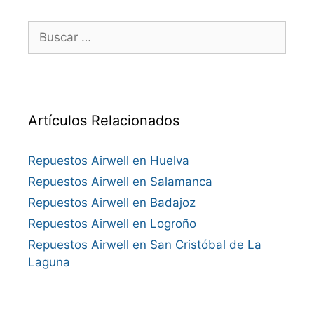
Buscar:
Artículos Relacionados
Repuestos Airwell en Huelva
Repuestos Airwell en Salamanca
Repuestos Airwell en Badajoz
Repuestos Airwell en Logroño
Repuestos Airwell en San Cristóbal de La
Laguna