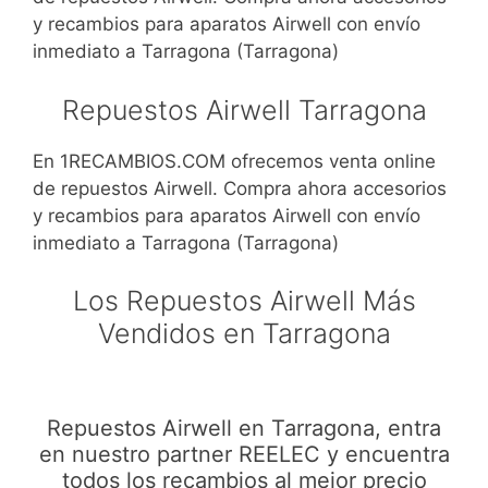
y recambios para aparatos Airwell con envío
inmediato a Tarragona (Tarragona)
Repuestos Airwell Tarragona
En 1RECAMBIOS.COM ofrecemos venta online
de repuestos Airwell. Compra ahora accesorios
y recambios para aparatos Airwell con envío
inmediato a Tarragona (Tarragona)
Los Repuestos Airwell Más
Vendidos en Tarragona
Repuestos Airwell en Tarragona, entra
en nuestro partner REELEC y encuentra
todos los recambios al mejor precio