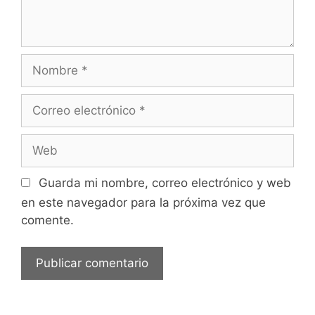
Nombre
Correo
electrónico
Web
Guarda mi nombre, correo electrónico y web
en este navegador para la próxima vez que
comente.