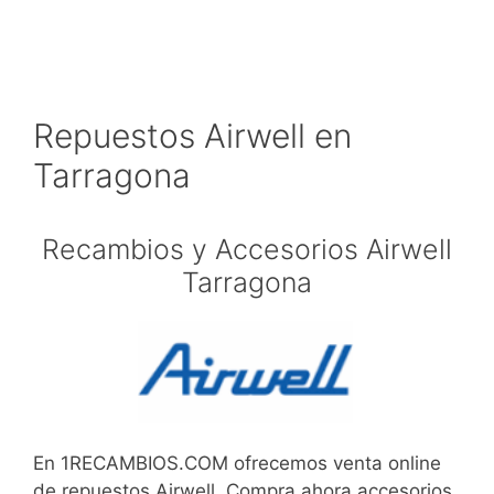
Repuestos Airwell en
Tarragona
Recambios y Accesorios Airwell
Tarragona
En 1RECAMBIOS.COM ofrecemos venta online
de repuestos Airwell. Compra ahora accesorios