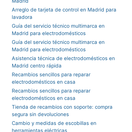
Madrid
Arreglo de tarjeta de control en Madrid para
lavadora
Guía del servicio técnico multimarca en
Madrid para electrodomésticos
Guía del servicio técnico multimarca en
Madrid para electrodomésticos
Asistencia técnica de electrodomésticos en
Madrid centro rápida
Recambios sencillos para reparar
electrodomésticos en casa
Recambios sencillos para reparar
electrodomésticos en casa
Tienda de recambios con soporte: compra
segura sin devoluciones
Cambio y medidas de escobillas en
herramientas eléctricas