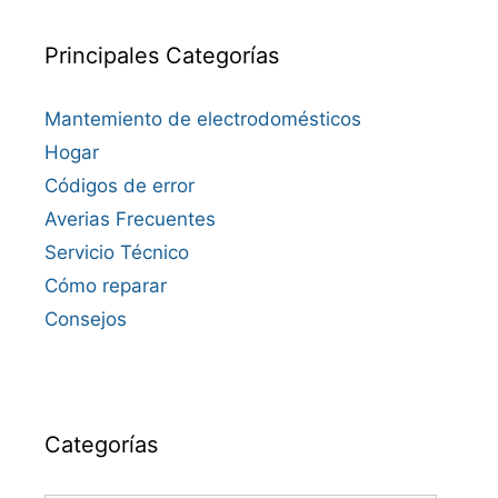
Principales Categorías
Mantemiento de electrodomésticos
Hogar
Códigos de error
Averias Frecuentes
Servicio Técnico
Cómo reparar
Consejos
Categorías