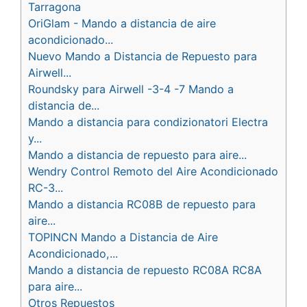
Tarragona
OriGlam - Mando a distancia de aire
acondicionado...
Nuevo Mando a Distancia de Repuesto para
Airwell...
Roundsky para Airwell -3-4 -7 Mando a
distancia de...
Mando a distancia para condizionatori Electra
y...
Mando a distancia de repuesto para aire...
Wendry Control Remoto del Aire Acondicionado
RC-3...
Mando a distancia RC08B de repuesto para
aire...
TOPINCN Mando a Distancia de Aire
Acondicionado,...
Mando a distancia de repuesto RC08A RC8A
para aire...
Otros Repuestos