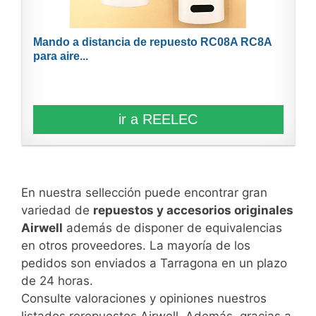
Mando a distancia de repuesto RC08A RC8A
para aire...
ir a REELEC
En nuestra sellección puede encontrar gran
variedad de
repuestos y accesorios originales
Airwell
además de disponer de equivalencias
en otros proveedores. La mayoría de los
pedidos son enviados a Tarragona en un plazo
de 24 horas.
Consulte valoraciones y opiniones nuestros