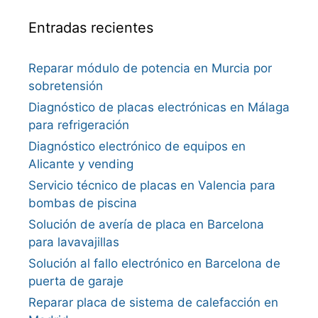
Entradas recientes
Reparar módulo de potencia en Murcia por
sobretensión
Diagnóstico de placas electrónicas en Málaga
para refrigeración
Diagnóstico electrónico de equipos en
Alicante y vending
Servicio técnico de placas en Valencia para
bombas de piscina
Solución de avería de placa en Barcelona
para lavavajillas
Solución al fallo electrónico en Barcelona de
puerta de garaje
Reparar placa de sistema de calefacción en