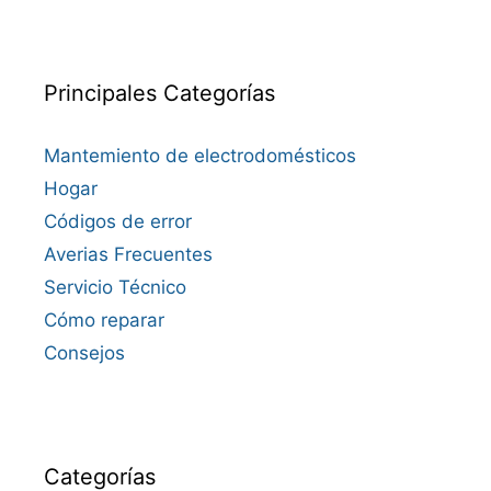
Principales Categorías
Mantemiento de electrodomésticos
Hogar
Códigos de error
Averias Frecuentes
Servicio Técnico
Cómo reparar
Consejos
Categorías