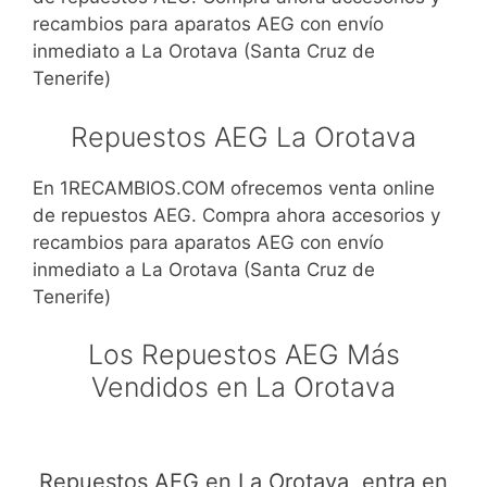
recambios para aparatos AEG con envío
inmediato a La Orotava (Santa Cruz de
Tenerife)
Repuestos AEG La Orotava
En 1RECAMBIOS.COM ofrecemos venta online
de repuestos AEG. Compra ahora accesorios y
recambios para aparatos AEG con envío
inmediato a La Orotava (Santa Cruz de
Tenerife)
Los Repuestos AEG Más
Vendidos en La Orotava
Repuestos AEG en La Orotava, entra en