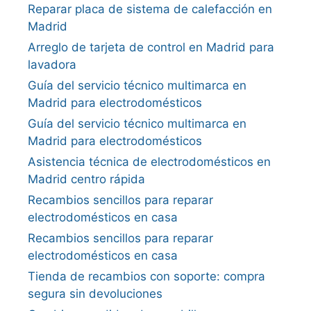
Reparar placa de sistema de calefacción en
Madrid
Arreglo de tarjeta de control en Madrid para
lavadora
Guía del servicio técnico multimarca en
Madrid para electrodomésticos
Guía del servicio técnico multimarca en
Madrid para electrodomésticos
Asistencia técnica de electrodomésticos en
Madrid centro rápida
Recambios sencillos para reparar
electrodomésticos en casa
Recambios sencillos para reparar
electrodomésticos en casa
Tienda de recambios con soporte: compra
segura sin devoluciones