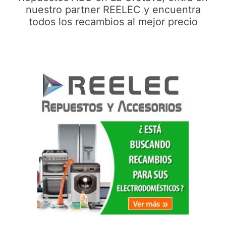
nuestro partner REELEC y encuentra
todos los recambios al mejor precio