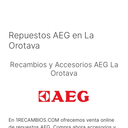
Repuestos AEG en La
Orotava
Recambios y Accesorios AEG La
Orotava
En 1RECAMBIOS.COM ofrecemos venta online
de repuestos AEG. Compra ahora accesorios y