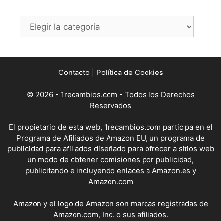
Categorías
Contacto
|
Política de Cookies
© 2026 - 1recambios.com - Todos los Derechos
Reservados
El propietario de esta web, 1recambios.com participa en el
Programa de Afiliados de Amazon EU, un programa de
publicidad para afiliados diseñado para ofrecer a sitios web
un modo de obtener comisiones por publicidad,
publicitando e incluyendo enlaces a Amazon.es y
Amazon.com
Amazon y el logo de Amazon son marcas registradas de
Amazon.com, Inc. o sus afiliados.