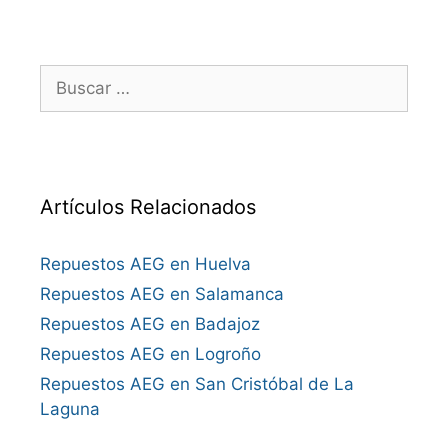
Buscar:
Artículos Relacionados
Repuestos AEG en Huelva
Repuestos AEG en Salamanca
Repuestos AEG en Badajoz
Repuestos AEG en Logroño
Repuestos AEG en San Cristóbal de La
Laguna