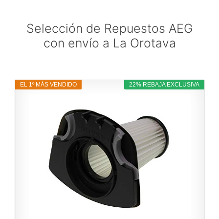
Selección de Repuestos AEG
con envío a La Orotava
EL 1º MÁS VENDIDO
22% REBAJA EXCLUSIVA