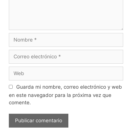
Nombre
Correo
electrónico
Web
Guarda mi nombre, correo electrónico y web
en este navegador para la próxima vez que
comente.