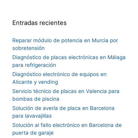
Entradas recientes
Reparar módulo de potencia en Murcia por
sobretensión
Diagnóstico de placas electrónicas en Málaga
para refrigeración
Diagnóstico electrónico de equipos en
Alicante y vending
Servicio técnico de placas en Valencia para
bombas de piscina
Solución de avería de placa en Barcelona
para lavavajillas
Solución al fallo electrónico en Barcelona de
puerta de garaje