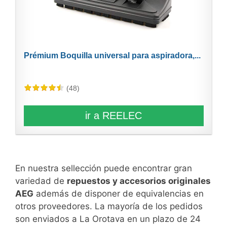
Prémium Boquilla universal para aspiradora,...
(48)
ir a REELEC
En nuestra sellección puede encontrar gran
variedad de
repuestos y accesorios originales
AEG
además de disponer de equivalencias en
otros proveedores. La mayoría de los pedidos
son enviados a La Orotava en un plazo de 24